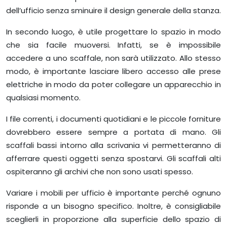
dell’ufficio senza sminuire il design generale della stanza.
In secondo luogo, è utile progettare lo spazio in modo
che sia facile muoversi. Infatti, se è impossibile
accedere a uno scaffale, non sarà utilizzato. Allo stesso
modo, è importante lasciare libero accesso alle prese
elettriche in modo da poter collegare un apparecchio in
qualsiasi momento.
I file correnti, i documenti quotidiani e le piccole forniture
dovrebbero essere sempre a portata di mano. Gli
scaffali bassi intorno alla scrivania vi permetteranno di
afferrare questi oggetti senza spostarvi. Gli scaffali alti
ospiteranno gli archivi che non sono usati spesso.
Variare i mobili per ufficio è importante perché ognuno
risponde a un bisogno specifico. Inoltre, è consigliabile
sceglierli in proporzione alla superficie dello spazio di