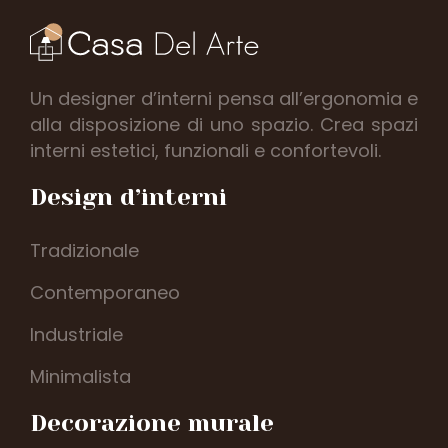
Un designer d’interni pensa all’ergonomia e
alla disposizione di uno spazio. Crea spazi
interni estetici, funzionali e confortevoli.
Design d’interni
Tradizionale
Contemporaneo
Industriale
Minimalista
Decorazione murale