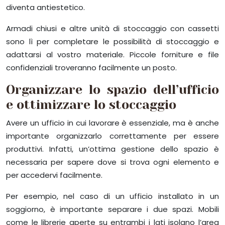
diventa antiestetico.
Armadi chiusi e altre unità di stoccaggio con cassetti
sono lì per completare le possibilità di stoccaggio e
adattarsi al vostro materiale. Piccole forniture e file
confidenziali troveranno facilmente un posto.
Organizzare lo spazio dell’ufficio
e ottimizzare lo stoccaggio
Avere un ufficio in cui lavorare è essenziale, ma è anche
importante organizzarlo correttamente per essere
produttivi. Infatti, un’ottima gestione dello spazio è
necessaria per sapere dove si trova ogni elemento e
per accedervi facilmente.
Per esempio, nel caso di un ufficio installato in un
soggiorno, è importante separare i due spazi. Mobili
come le librerie aperte su entrambi i lati isolano l’area