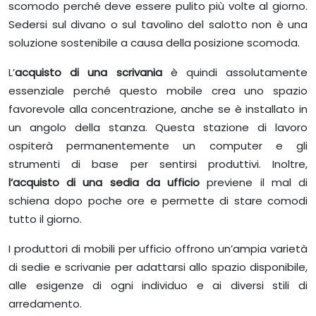
scomodo perché deve essere pulito più volte al giorno.
Sedersi sul divano o sul tavolino del salotto non è una
soluzione sostenibile a causa della posizione scomoda.
L’
acquisto di una scrivania
è quindi assolutamente
essenziale perché questo mobile crea uno spazio
favorevole alla concentrazione, anche se è installato in
un angolo della stanza. Questa stazione di lavoro
ospiterà permanentemente un computer e gli
strumenti di base per sentirsi produttivi. Inoltre,
l’acquisto di
una sedia da ufficio
previene il mal di
schiena dopo poche ore e permette di stare comodi
tutto il giorno.
I produttori di mobili per ufficio offrono un’ampia varietà
di sedie e scrivanie per adattarsi allo spazio disponibile,
alle esigenze di ogni individuo e ai diversi stili di
arredamento.