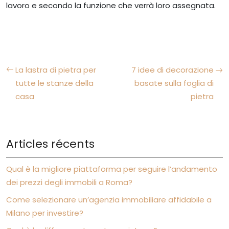
lavoro e secondo la funzione che verrà loro assegnata.
La lastra di pietra per
7 idee di decorazione
tutte le stanze della
basate sulla foglia di
casa
pietra
Articles récents
Qual è la migliore piattaforma per seguire l’andamento
dei prezzi degli immobili a Roma?
Come selezionare un’agenzia immobiliare affidabile a
Milano per investire?