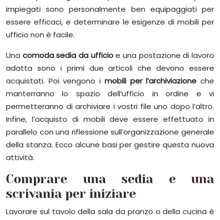
impiegati sono personalmente ben equipaggiati per
essere efficaci, e determinare le esigenze di mobili per
ufficio non è facile.
Una
comoda sedia da ufficio
e una postazione di lavoro
adatta sono i primi due articoli che devono essere
acquistati. Poi vengono i
mobili per l’archiviazione
che
manterranno lo spazio dell’ufficio in ordine e vi
permetteranno di archiviare i vostri file uno dopo l’altro.
Infine, l’acquisto di mobili deve essere effettuato in
parallelo con una riflessione sull’organizzazione generale
della stanza. Ecco alcune basi per gestire questa nuova
attività.
Comprare una sedia e una
scrivania per iniziare
Lavorare sul tavolo della sala da pranzo o della cucina è