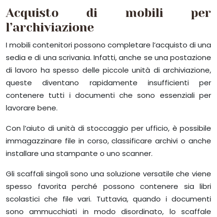
Acquisto di mobili per
l’archiviazione
I mobili contenitori possono completare l’acquisto di una
sedia e di una scrivania. Infatti, anche se una postazione
di lavoro ha spesso delle piccole unità di archiviazione,
queste diventano rapidamente insufficienti per
contenere tutti i documenti che sono essenziali per
lavorare bene.
Con l’aiuto di unità di stoccaggio per ufficio, è possibile
immagazzinare file in corso, classificare archivi o anche
installare una stampante o uno scanner.
Gli scaffali singoli sono una soluzione versatile che viene
spesso favorita perché possono contenere sia libri
scolastici che file vari. Tuttavia, quando i documenti
sono ammucchiati in modo disordinato, lo scaffale