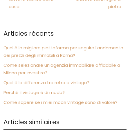
casa
pietra
Articles récents
Qual è la migliore piattaforma per seguire l’andamento
dei prezzi degli immobili a Roma?
Come selezionare un’agenzia immobiliare affidabile a
Milano per investire?
Qual è la differenza tra retro e vintage?
Perché il vintage è di moda?
Come sapere se i miei mobili vintage sono di valore?
Articles similaires