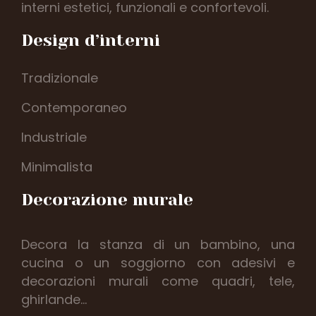
interni estetici, funzionali e confortevoli.
Design d’interni
Tradizionale
Contemporaneo
Industriale
Minimalista
Decorazione murale
Decora la stanza di un bambino, una
cucina o un soggiorno con adesivi e
decorazioni murali come quadri, tele,
ghirlande…