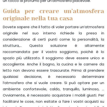
un tocco di profumo per un’atmosfera piacevole.
Guida per creare un’atmosfera
originale nella tua casa
Dovete sapere che il fatto di voler portare un’atmosfera
originale nel suo interno richiede la presa in
considerazione di certi punti come la personalità, la
struttura,… Questa soluzione è altamente
raccomandata per il vostro soggiorno, poiché è lo
spazio più utilizzato. Il soggiorno deve essere unico e
accogliente. Anche il bagno, la cucina e le camere da
letto non devono essere trascurate. Prima di prendere
qualsiasi decisione, è necessario determinare
l’atmosfera che si vuole creare. Si può optare per un
ambiente confortevole, caldo, tranquillo, luminoso, …
Ovviamente, è necessario acquistare i mobili giusti. Per
facilitarvi le cose, non esitate a fare i vostri acquisti su