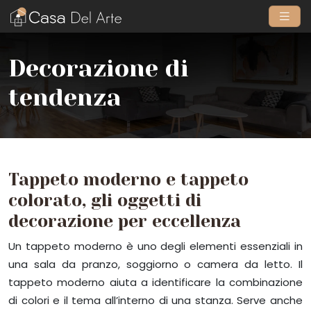
Decorazione di
tendenza
Tappeto moderno e tappeto
colorato, gli oggetti di
decorazione per eccellenza
Un tappeto moderno è uno degli elementi essenziali in
una sala da pranzo, soggiorno o camera da letto. Il
tappeto moderno aiuta a identificare la combinazione
di colori e il tema all’interno di una stanza. Serve anche