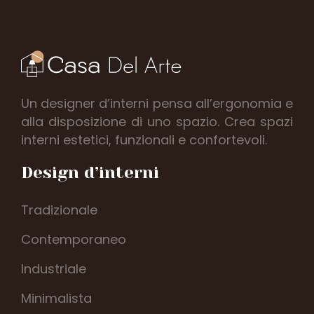
Un designer d’interni pensa all’ergonomia e
alla disposizione di uno spazio. Crea spazi
interni estetici, funzionali e confortevoli.
Design d’interni
Tradizionale
Contemporaneo
Industriale
Minimalista