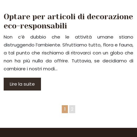
Optare per articoli di decorazione
eco-responsabili
Non c’è dubbio che le attività umane stiano
distruggendo l’ambiente. Sfruttiamo tutto, flora e fauna,
a tal punto che rischiamo di ritrovarci con un globo che
non ha più nulla da offrire. Tuttavia, se decidiamo di
cambiare i nostri modi…
Lire la suite
1
2