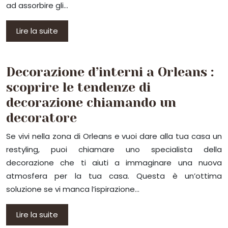
ad assorbire gli…
Lire la suite
Decorazione d’interni a Orleans :
scoprire le tendenze di
decorazione chiamando un
decoratore
Se vivi nella zona di Orleans e vuoi dare alla tua casa un
restyling, puoi chiamare uno specialista della
decorazione che ti aiuti a immaginare una nuova
atmosfera per la tua casa. Questa è un’ottima
soluzione se vi manca l’ispirazione…
Lire la suite